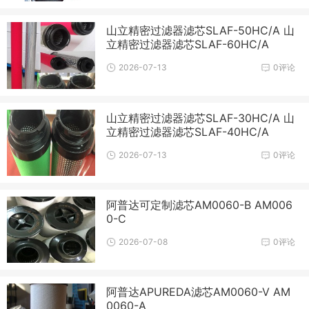
山立精密过滤器滤芯SLAF-50HC/A 山
立精密过滤器滤芯SLAF-60HC/A
2026-07-13
0评论
山立精密过滤器滤芯SLAF-30HC/A 山
立精密过滤器滤芯SLAF-40HC/A
2026-07-13
0评论
阿普达可定制滤芯AM0060-B AM006
0-C
2026-07-08
0评论
阿普达APUREDA滤芯AM0060-V AM
0060-A