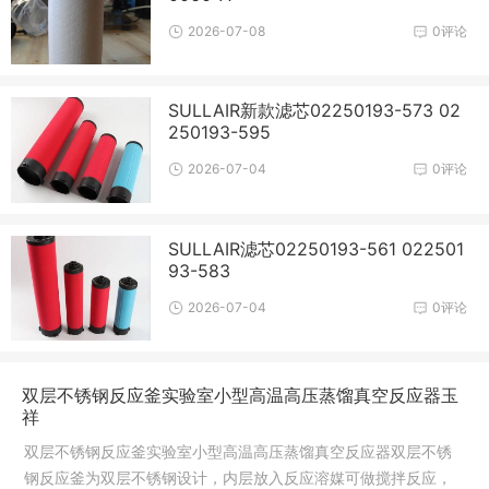
2026-07-08
0评论
SULLAIR新款滤芯02250193-573 02
250193-595
2026-07-04
0评论
SULLAIR滤芯02250193-561 022501
93-583
2026-07-04
0评论
双层不锈钢反应釜实验室小型高温高压蒸馏真空反应器玉
祥
双层不锈钢反应釜实验室小型高温高压蒸馏真空反应器双层不锈
钢反应釜为双层不锈钢设计，内层放入反应溶媒可做搅拌反应，