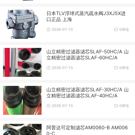
日本TLV浮球式蒸汽疏水阀J3XJ5X进
口正品 上海
2026-07-13
0评论
山立精密过滤器滤芯SLAF-50HC/A 山
立精密过滤器滤芯SLAF-60HC/A
2026-07-13
0评论
山立精密过滤器滤芯SLAF-30HC/A 山
立精密过滤器滤芯SLAF-40HC/A
2026-07-13
0评论
阿普达可定制滤芯AM0060-B AM006
0-C