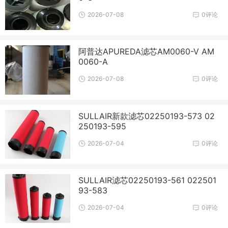
2026-07-08
0评论
阿普达APUREDA滤芯AM0060-V AM
0060-A
2026-07-08
0评论
SULLAIR新款滤芯02250193-573 02
250193-595
2026-07-04
0评论
SULLAIR滤芯02250193-561 022501
93-583
2026-07-04
0评论