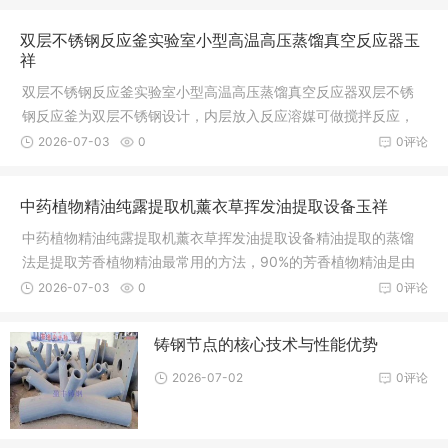
双层不锈钢反应釜实验室小型高温高压蒸馏真空反应器玉
祥
双层不锈钢反应釜实验室小型高温高压蒸馏真空反应器双层不锈
钢反应釜为双层不锈钢设计，内层放入反应溶媒可做搅拌反应，
夹层通上
2026-07-03
0
0评论
中药植物精油纯露提取机薰衣草挥发油提取设备玉祥
中药植物精油纯露提取机薰衣草挥发油提取设备精油提取的蒸馏
法是提取芳香植物精油最常用的方法，90%的芳香植物精油是由
蒸馏法取
2026-07-03
0
0评论
铸钢节点的核心技术与性能优势
2026-07-02
0评论