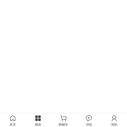
首页
频道
购物车
消息
我的