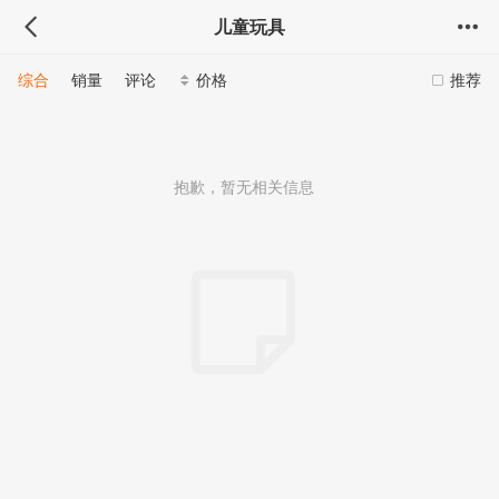
儿童玩具
综合
销量
评论
价格
推荐
抱歉，暂无相关信息