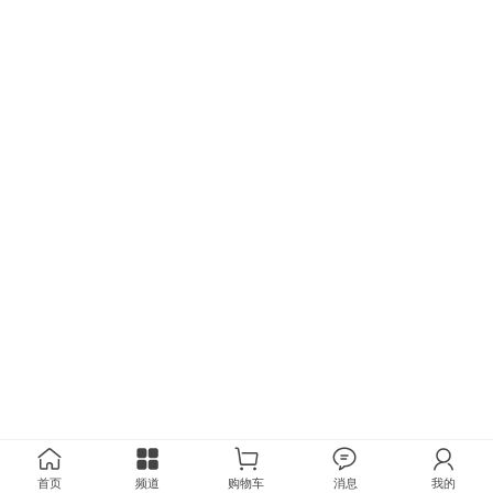
首页
频道
购物车
消息
我的