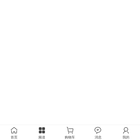
首页
频道
购物车
消息
我的