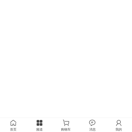
首页
频道
购物车
消息
我的