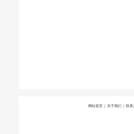
网站首页
|
关于我们
|
联系